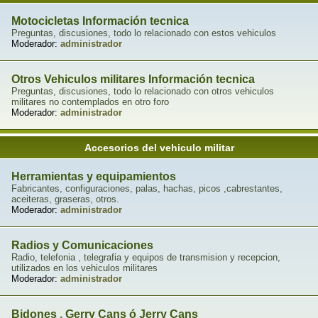
Motocicletas Información tecnica
Preguntas, discusiones, todo lo relacionado con estos vehiculos
Moderador:
administrador
Otros Vehiculos militares Información tecnica
Preguntas, discusiones, todo lo relacionado con otros vehiculos
militares no contemplados en otro foro
Moderador:
administrador
Accesorios del vehiculo militar
Herramientas y equipamientos
Fabricantes, configuraciones, palas, hachas, picos ,cabrestantes,
aceiteras, graseras, otros.
Moderador:
administrador
Radios y Comunicaciones
Radio, telefonia , telegrafia y equipos de transmision y recepcion,
utilizados en los vehiculos militares
Moderador:
administrador
Bidones , Gerry Cans ó Jerry Cans