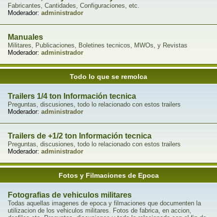
Fabricantes, Cantidades, Configuraciones, etc.
Moderador:
administrador
Manuales
Militares, Publicaciones, Boletines tecnicos, MWOs, y Revistas
Moderador:
administrador
Todo lo que se remolca
Trailers 1/4 ton Información tecnica
Preguntas, discusiones, todo lo relacionado con estos trailers
Moderador:
administrador
Trailers de +1/2 ton Información tecnica
Preguntas, discusiones, todo lo relacionado con estos trailers
Moderador:
administrador
Fotos y Filmaciones de Epoca
Fotografias de vehiculos militares
Todas aquellas imagenes de epoca y filmaciones que documenten la
utilizacion de los vehiculos militares. Fotos de fabrica, en accion,