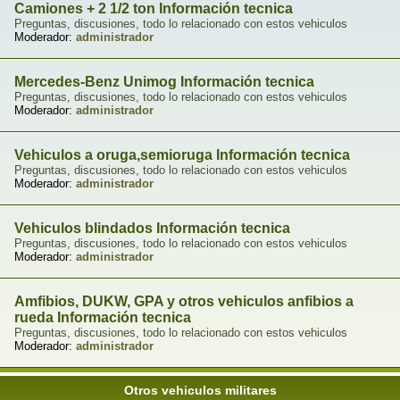
Camiones + 2 1/2 ton Información tecnica
Preguntas, discusiones, todo lo relacionado con estos vehiculos
Moderador:
administrador
Mercedes-Benz Unimog Información tecnica
Preguntas, discusiones, todo lo relacionado con estos vehiculos
Moderador:
administrador
Vehiculos a oruga,semioruga Información tecnica
Preguntas, discusiones, todo lo relacionado con estos vehiculos
Moderador:
administrador
Vehiculos blindados Información tecnica
Preguntas, discusiones, todo lo relacionado con estos vehiculos
Moderador:
administrador
Amfibios, DUKW, GPA y otros vehiculos anfibios a
rueda Información tecnica
Preguntas, discusiones, todo lo relacionado con estos vehiculos
Moderador:
administrador
Otros vehiculos militares