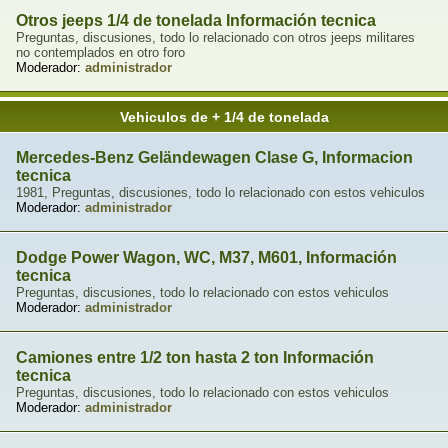
Otros jeeps 1/4 de tonelada Información tecnica
Preguntas, discusiones, todo lo relacionado con otros jeeps militares
no contemplados en otro foro
Moderador:
administrador
Vehiculos de + 1/4 de tonelada
Mercedes-Benz Geländewagen Clase G, Informacion
tecnica
1981, Preguntas, discusiones, todo lo relacionado con estos vehiculos
Moderador:
administrador
Dodge Power Wagon, WC, M37, M601, Información
tecnica
Preguntas, discusiones, todo lo relacionado con estos vehiculos
Moderador:
administrador
Camiones entre 1/2 ton hasta 2 ton Información
tecnica
Preguntas, discusiones, todo lo relacionado con estos vehiculos
Moderador:
administrador