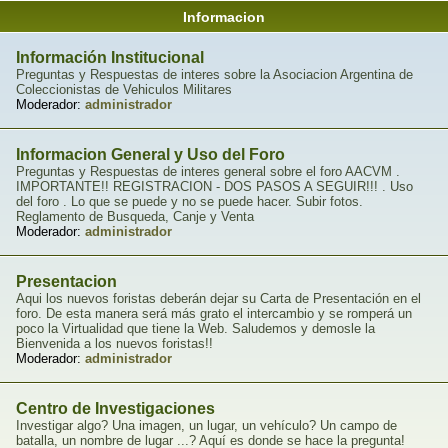
Informacion
Información Institucional
Preguntas y Respuestas de interes sobre la Asociacion Argentina de
Coleccionistas de Vehiculos Militares
Moderador:
administrador
Informacion General y Uso del Foro
Preguntas y Respuestas de interes general sobre el foro AACVM .
IMPORTANTE!! REGISTRACION - DOS PASOS A SEGUIR!!! . Uso
del foro . Lo que se puede y no se puede hacer. Subir fotos.
Reglamento de Busqueda, Canje y Venta
Moderador:
administrador
Presentacion
Aqui los nuevos foristas deberán dejar su Carta de Presentación en el
foro. De esta manera será más grato el intercambio y se romperá un
poco la Virtualidad que tiene la Web. Saludemos y demosle la
Bienvenida a los nuevos foristas!!
Moderador:
administrador
Centro de Investigaciones
Investigar algo? Una imagen, un lugar, un vehículo? Un campo de
batalla, un nombre de lugar ...? Aquí es donde se hace la pregunta!