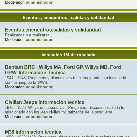
Moderador:
administrador
Eventos , encuentros , salidas y solidaridad
Eventos,encuentros,salidas y solidaridad
Realizados ó a realizarse...
Moderador:
administrador
Vehiculos 1/4 de tonelada
Bantam BRC , Willys MA, Ford GP, Willys MB, Ford
GPW, Informacion Tecnica
1941 - 1945, Preguntas y discuciones tecnicas y todo lo relacionado
con los jeep de la WWII.
Moderador:
administrador
Civilian Jeeps información tecnica
1945 - 1983, Willys de la serie CJ , Preguntas, discusiones, todo lo
relacionado con los jeep civiles militarizados de la posguerra
Moderador:
administrador
M38 Informacion tecnica