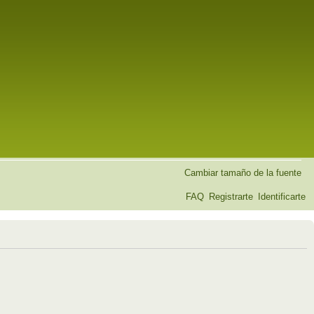
Cambiar tamaño de la fuente
FAQ
Registrarte
Identificarte