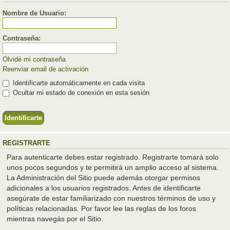
Nombre de Usuario:
Contraseña:
Olvidé mi contraseña
Reenviar email de activación
Identificarte automáticamente en cada visita
Ocultar mi estado de conexión en esta sesión
REGISTRARTE
Para autenticarte debes estar registrado. Registrarte tomará solo
unos pocos segundos y te permitirá un amplio acceso al sistema.
La Administración del Sitio puede además otorgar permisos
adicionales a los usuarios registrados. Antes de identificarte
asegúrate de estar familiarizado con nuestros términos de uso y
políticas relacionadas. Por favor lee las reglas de los foros
mientras navegás por el Sitio.