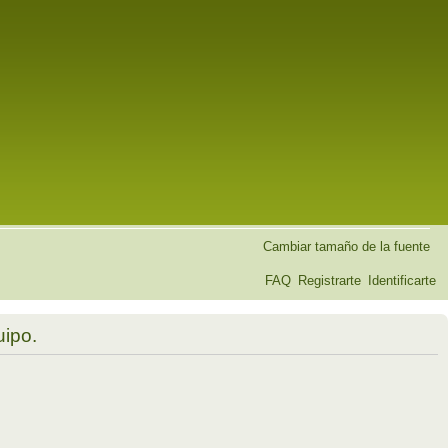
Cambiar tamaño de la fuente
FAQ
Registrarte
Identificarte
uipo.