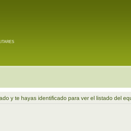
LITARES
ado y te hayas identificado para ver el listado del eq