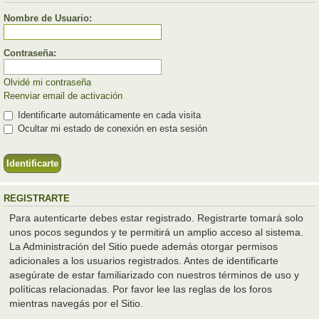
Nombre de Usuario:
Contraseña:
Olvidé mi contraseña
Reenviar email de activación
Identificarte automáticamente en cada visita
Ocultar mi estado de conexión en esta sesión
REGISTRARTE
Para autenticarte debes estar registrado. Registrarte tomará solo
unos pocos segundos y te permitirá un amplio acceso al sistema.
La Administración del Sitio puede además otorgar permisos
adicionales a los usuarios registrados. Antes de identificarte
asegúrate de estar familiarizado con nuestros términos de uso y
políticas relacionadas. Por favor lee las reglas de los foros
mientras navegás por el Sitio.