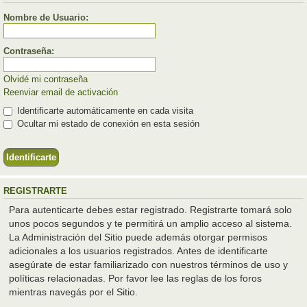
Nombre de Usuario:
Contraseña:
Olvidé mi contraseña
Reenviar email de activación
Identificarte automáticamente en cada visita
Ocultar mi estado de conexión en esta sesión
REGISTRARTE
Para autenticarte debes estar registrado. Registrarte tomará solo
unos pocos segundos y te permitirá un amplio acceso al sistema.
La Administración del Sitio puede además otorgar permisos
adicionales a los usuarios registrados. Antes de identificarte
asegúrate de estar familiarizado con nuestros términos de uso y
políticas relacionadas. Por favor lee las reglas de los foros
mientras navegás por el Sitio.