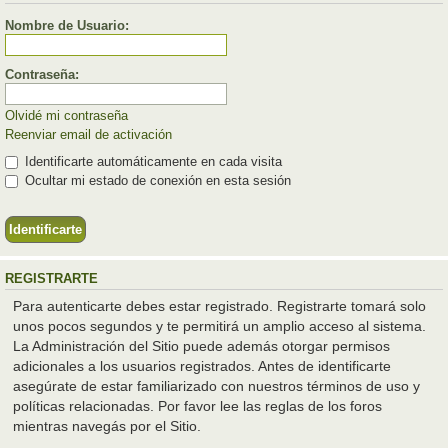
Nombre de Usuario:
Contraseña:
Olvidé mi contraseña
Reenviar email de activación
Identificarte automáticamente en cada visita
Ocultar mi estado de conexión en esta sesión
REGISTRARTE
Para autenticarte debes estar registrado. Registrarte tomará solo
unos pocos segundos y te permitirá un amplio acceso al sistema.
La Administración del Sitio puede además otorgar permisos
adicionales a los usuarios registrados. Antes de identificarte
asegúrate de estar familiarizado con nuestros términos de uso y
políticas relacionadas. Por favor lee las reglas de los foros
mientras navegás por el Sitio.