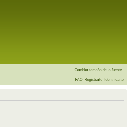
Cambiar tamaño de la fuente
FAQ
Registrarte
Identificarte