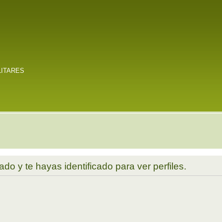
LITARES
ado y te hayas identificado para ver perfiles.