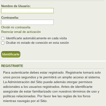
Nombre de Usuario:
Contraseña:
Olvidé mi contraseña
Reenviar email de activación
Identificarte automáticamente en cada visita
Ocultar mi estado de conexión en esta sesión
REGISTRARTE
Para autenticarte debes estar registrado. Registrarte tomará solo
unos pocos segundos y te permitirá un amplio acceso al sistema.
La Administración del Sitio puede además otorgar permisos
adicionales a los usuarios registrados. Antes de identificarte
asegúrate de estar familiarizado con nuestros términos de uso y
políticas relacionadas. Por favor lee las reglas de los foros
mientras navegás por el Sitio.