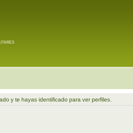
LITARES
ado y te hayas identificado para ver perfiles.