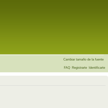
Cambiar tamaño de la fuente
FAQ
Registrarte
Identificarte