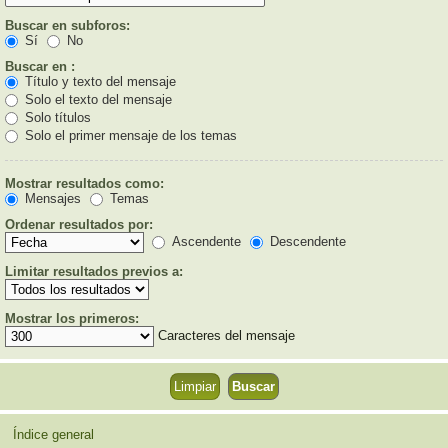
Buscar en subforos:
Sí
No
Buscar en :
Título y texto del mensaje
Solo el texto del mensaje
Solo títulos
Solo el primer mensaje de los temas
Mostrar resultados como:
Mensajes
Temas
Ordenar resultados por:
Ascendente
Descendente
Limitar resultados previos a:
Mostrar los primeros:
Caracteres del mensaje
Índice general