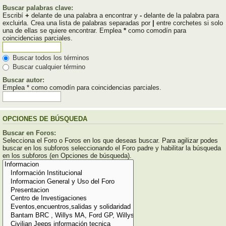
Buscar palabras clave:
Escribí
+
delante de una palabra a encontrar y
-
delante de la palabra para
excluirla. Crea una lista de palabras separadas por
|
entre corchetes si solo
una de ellas se quiere encontrar. Emplea
*
como comodín para
coincidencias parciales.
Buscar todos los términos
Buscar cualquier término
Buscar autor:
Emplea * como comodín para coincidencias parciales.
OPCIONES DE BÚSQUEDA
Buscar en Foros:
Selecciona el Foro o Foros en los que deseas buscar. Para agilizar podes
buscar en los subforos seleccionando el Foro padre y habilitar la búsqueda
en los subforos (en Opciones de búsqueda).