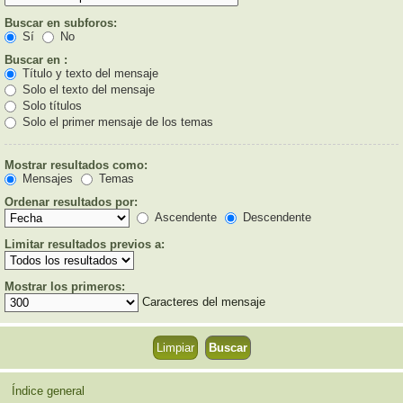
Buscar en subforos:
Sí
No
Buscar en :
Título y texto del mensaje
Solo el texto del mensaje
Solo títulos
Solo el primer mensaje de los temas
Mostrar resultados como:
Mensajes
Temas
Ordenar resultados por:
Ascendente
Descendente
Limitar resultados previos a:
Mostrar los primeros:
Caracteres del mensaje
Índice general