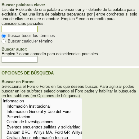
Buscar palabras clave:
Escribí
+
delante de una palabra a encontrar y
-
delante de la palabra para
excluirla. Crea una lista de palabras separadas por
|
entre corchetes si solo
una de ellas se quiere encontrar. Emplea
*
como comodín para
coincidencias parciales.
Buscar todos los términos
Buscar cualquier término
Buscar autor:
Emplea * como comodín para coincidencias parciales.
OPCIONES DE BÚSQUEDA
Buscar en Foros:
Selecciona el Foro o Foros en los que deseas buscar. Para agilizar podes
buscar en los subforos seleccionando el Foro padre y habilitar la búsqueda
en los subforos (en Opciones de búsqueda).