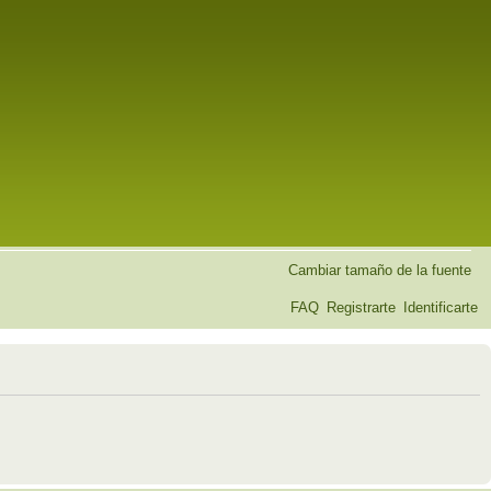
Cambiar tamaño de la fuente
FAQ
Registrarte
Identificarte