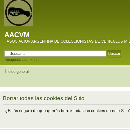
AACVM
ASOCIACION ARGENTINA DE COLECCIONISTAS DE VEHICULOS MI
Búsqueda avanzada
Índice general
Borrar todas las cookies del Sitio
¿Estás seguro de que querés borrar todas las cookies de este Sitio