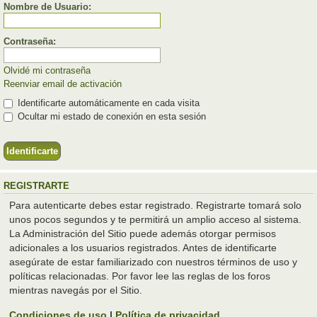
Nombre de Usuario:
Contraseña:
Olvidé mi contraseña
Reenviar email de activación
Identificarte automáticamente en cada visita
Ocultar mi estado de conexión en esta sesión
REGISTRARTE
Para autenticarte debes estar registrado. Registrarte tomará solo
unos pocos segundos y te permitirá un amplio acceso al sistema.
La Administración del Sitio puede además otorgar permisos
adicionales a los usuarios registrados. Antes de identificarte
asegúrate de estar familiarizado con nuestros términos de uso y
políticas relacionadas. Por favor lee las reglas de los foros
mientras navegás por el Sitio.
Condiciones de uso
|
Política de privacidad