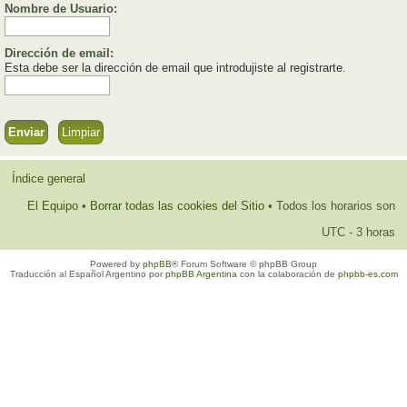
Nombre de Usuario:
Dirección de email:
Esta debe ser la dirección de email que introdujiste al registrarte.
Índice general
El Equipo
•
Borrar todas las cookies del Sitio
• Todos los horarios son
UTC - 3 horas
Powered by
phpBB
® Forum Software © phpBB Group
Traducción al Español Argentino por
phpBB Argentina
con la colaboración de
phpbb-es.com