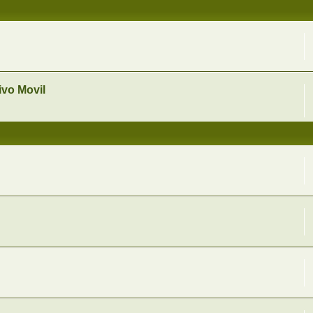
vo Movil