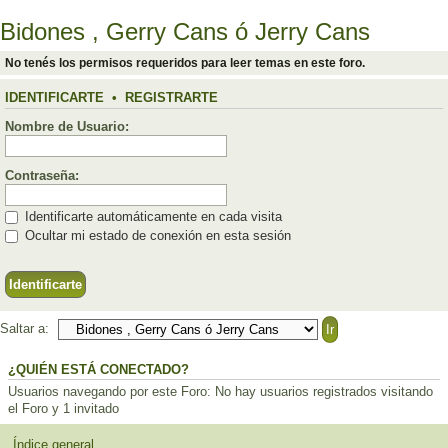
Bidones , Gerry Cans ó Jerry Cans
No tenés los permisos requeridos para leer temas en este foro.
IDENTIFICARTE
•
REGISTRARTE
Nombre de Usuario:
Contraseña:
Identificarte automáticamente en cada visita
Ocultar mi estado de conexión en esta sesión
Saltar a:
¿QUIÉN ESTÁ CONECTADO?
Usuarios navegando por este Foro: No hay usuarios registrados visitando
el Foro y 1 invitado
Índice general