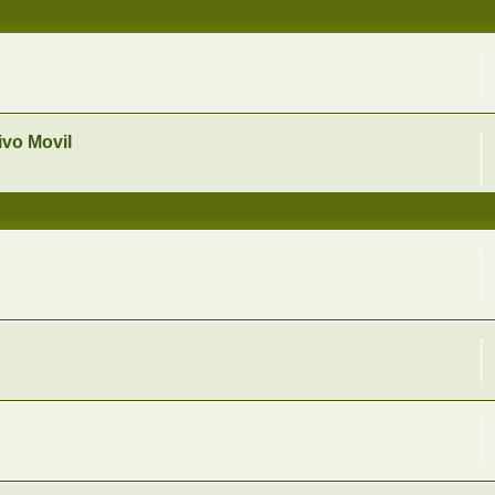
vo Movil