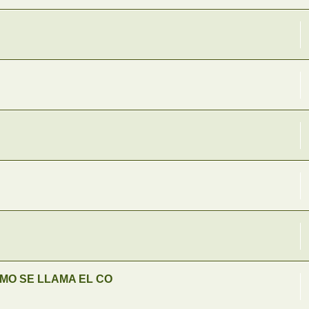
OMO SE LLAMA EL CO