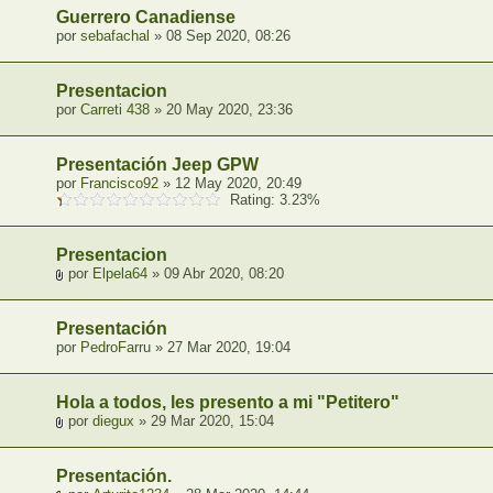
Guerrero Canadiense
por
sebafachal
» 08 Sep 2020, 08:26
Presentacion
por
Carreti 438
» 20 May 2020, 23:36
Presentación Jeep GPW
por
Francisco92
» 12 May 2020, 20:49
Rating: 3.23%
Presentacion
por
Elpela64
» 09 Abr 2020, 08:20
Presentación
por
PedroFarru
» 27 Mar 2020, 19:04
Hola a todos, les presento a mi "Petitero"
por
diegux
» 29 Mar 2020, 15:04
Presentación.