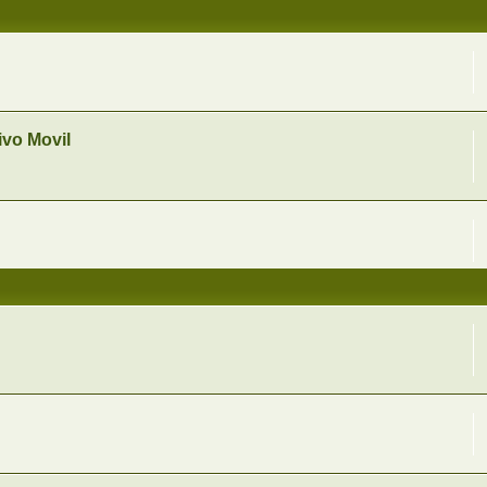
vo Movil