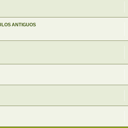
CULOS ANTIGUOS