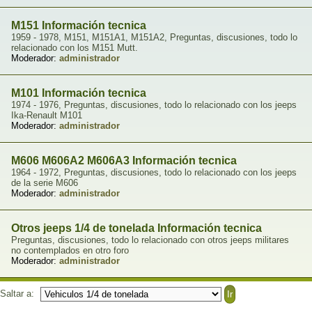
M151 Información tecnica
1959 - 1978, M151, M151A1, M151A2, Preguntas, discusiones, todo lo
relacionado con los M151 Mutt.
Moderador:
administrador
M101 Información tecnica
1974 - 1976, Preguntas, discusiones, todo lo relacionado con los jeeps
Ika-Renault M101
Moderador:
administrador
M606 M606A2 M606A3 Información tecnica
1964 - 1972, Preguntas, discusiones, todo lo relacionado con los jeeps
de la serie M606
Moderador:
administrador
Otros jeeps 1/4 de tonelada Información tecnica
Preguntas, discusiones, todo lo relacionado con otros jeeps militares
no contemplados en otro foro
Moderador:
administrador
Saltar a: