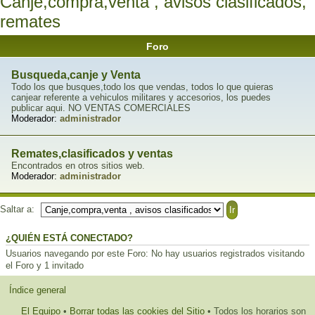
Canje,compra,venta , avisos clasificados,
remates
Foro
Busqueda,canje y Venta
Todo los que busques,todo los que vendas, todos lo que quieras
canjear referente a vehiculos militares y accesorios, los puedes
publicar aqui. NO VENTAS COMERCIALES
Moderador:
administrador
Remates,clasificados y ventas
Encontrados en otros sitios web.
Moderador:
administrador
Saltar a:
¿QUIÉN ESTÁ CONECTADO?
Usuarios navegando por este Foro: No hay usuarios registrados visitando
el Foro y 1 invitado
Índice general
El Equipo
•
Borrar todas las cookies del Sitio
• Todos los horarios son