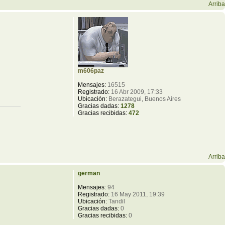
Arriba
m606paz
Mensajes:
16515
Registrado:
16 Abr 2009, 17:33
Ubicación:
Berazategui, Buenos Aires
Gracias dadas:
1278
Gracias recibidas:
472
Arriba
german
Mensajes:
94
Registrado:
16 May 2011, 19:39
Ubicación:
Tandil
Gracias dadas:
0
Gracias recibidas:
0