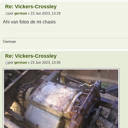
Re: Vickers-Crossley
por
german
» 23 Jun 2023, 13:29
Ahi van fotos de mi chasis
German
Re: Vickers-Crossley
por
german
» 23 Jun 2023, 13:36