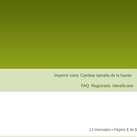
Imprimir vista
Cambiar tamaño de la fuente
FAQ
Registrarte
Identificarte
12 mensajes • Página
1
de
1