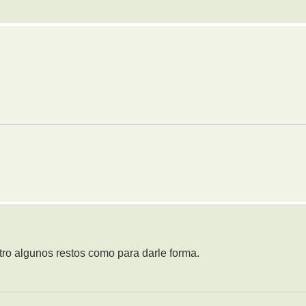
tro algunos restos como para darle forma.