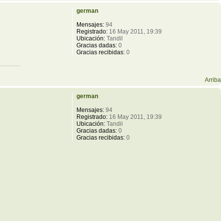
german
Mensajes:
94
Registrado:
16 May 2011, 19:39
Ubicación:
Tandil
Gracias dadas:
0
Gracias recibidas:
0
Arriba
german
Mensajes:
94
Registrado:
16 May 2011, 19:39
Ubicación:
Tandil
Gracias dadas:
0
Gracias recibidas:
0