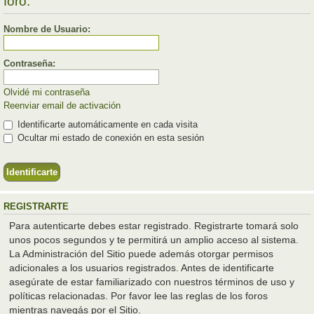
foro.
Nombre de Usuario:
Contraseña:
Olvidé mi contraseña
Reenviar email de activación
Identificarte automáticamente en cada visita
Ocultar mi estado de conexión en esta sesión
REGISTRARTE
Para autenticarte debes estar registrado. Registrarte tomará solo
unos pocos segundos y te permitirá un amplio acceso al sistema.
La Administración del Sitio puede además otorgar permisos
adicionales a los usuarios registrados. Antes de identificarte
asegúrate de estar familiarizado con nuestros términos de uso y
políticas relacionadas. Por favor lee las reglas de los foros
mientras navegás por el Sitio.