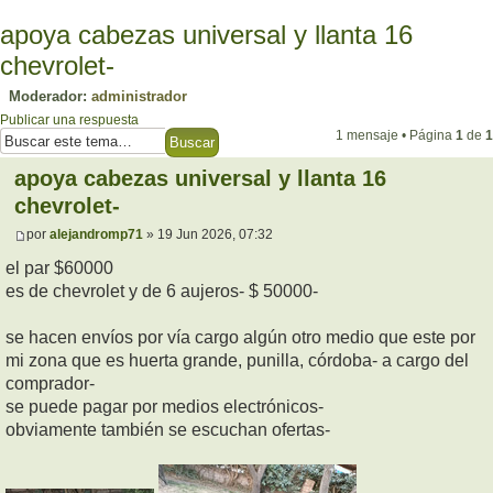
apoya cabezas universal y llanta 16
chevrolet-
Moderador:
administrador
Publicar una respuesta
1 mensaje • Página
1
de
1
apoya cabezas universal y llanta 16
chevrolet-
por
alejandromp71
» 19 Jun 2026, 07:32
el par $60000
es de chevrolet y de 6 aujeros- $ 50000-
se hacen envíos por vía cargo algún otro medio que este por
mi zona que es huerta grande, punilla, córdoba- a cargo del
comprador-
se puede pagar por medios electrónicos-
obviamente también se escuchan ofertas-