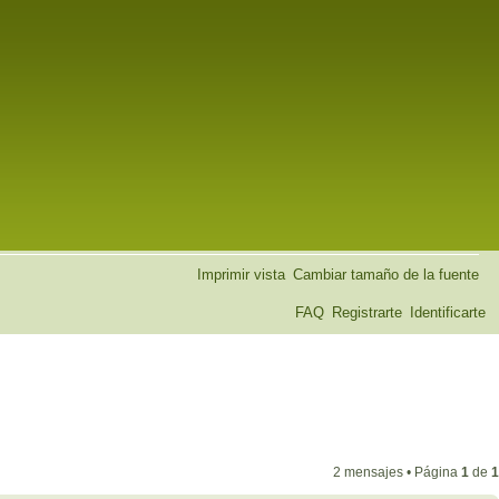
Imprimir vista
Cambiar tamaño de la fuente
FAQ
Registrarte
Identificarte
2 mensajes • Página
1
de
1