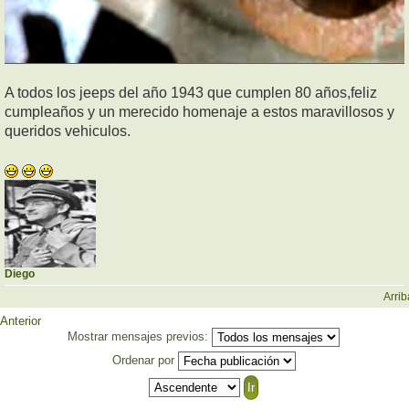
A todos los jeeps del año 1943 que cumplen 80 años,feliz
cumpleaños y un merecido homenaje a estos maravillosos y
queridos vehiculos.
Diego
Arrib
Anterior
Mostrar mensajes previos:
Ordenar por