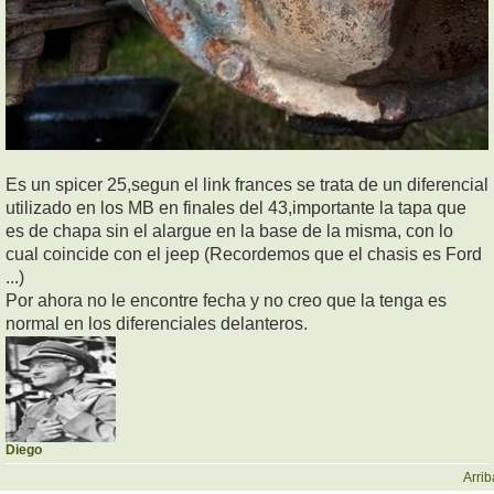
Es un spicer 25,segun el link frances se trata de un diferencial
utilizado en los MB en finales del 43,importante la tapa que
es de chapa sin el alargue en la base de la misma, con lo
cual coincide con el jeep (Recordemos que el chasis es Ford
...)
Por ahora no le encontre fecha y no creo que la tenga es
normal en los diferenciales delanteros.
Diego
Arrib