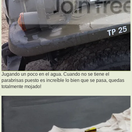
Jugando un poco en el agua. Cuando no se tiene el
parabrisas puesto es increíble lo bien que se pasa, quedas
totalmente mojado!