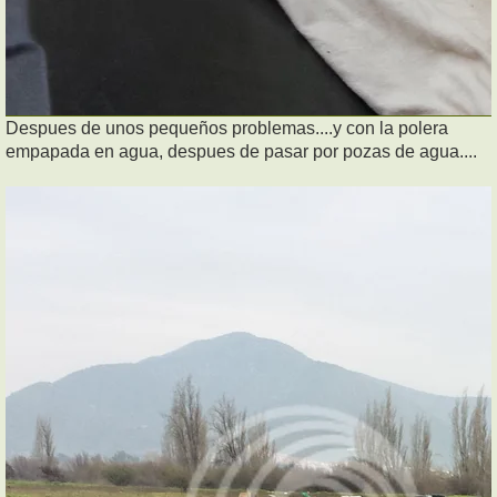
Despues de unos pequeños problemas....y con la polera
empapada en agua, despues de pasar por pozas de agua....