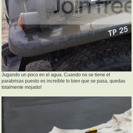
Jugando un poco en el agua. Cuando no se tiene el
parabrisas puesto es increíble lo bien que se pasa, quedas
totalmente mojado!