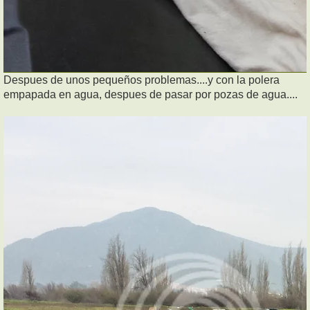
Despues de unos pequeños problemas....y con la polera
empapada en agua, despues de pasar por pozas de agua....