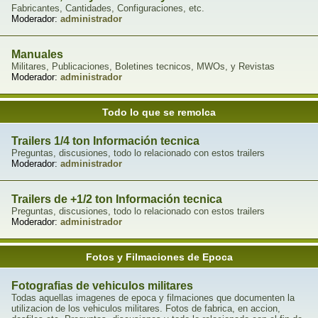
Fabricantes, Cantidades, Configuraciones, etc.
Moderador:
administrador
Manuales
Militares, Publicaciones, Boletines tecnicos, MWOs, y Revistas
Moderador:
administrador
Todo lo que se remolca
Trailers 1/4 ton Información tecnica
Preguntas, discusiones, todo lo relacionado con estos trailers
Moderador:
administrador
Trailers de +1/2 ton Información tecnica
Preguntas, discusiones, todo lo relacionado con estos trailers
Moderador:
administrador
Fotos y Filmaciones de Epoca
Fotografias de vehiculos militares
Todas aquellas imagenes de epoca y filmaciones que documenten la
utilizacion de los vehiculos militares. Fotos de fabrica, en accion,