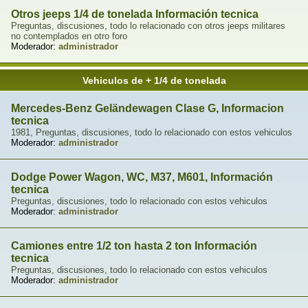
Otros jeeps 1/4 de tonelada Información tecnica
Preguntas, discusiones, todo lo relacionado con otros jeeps militares
no contemplados en otro foro
Moderador:
administrador
Vehiculos de + 1/4 de tonelada
Mercedes-Benz Geländewagen Clase G, Informacion
tecnica
1981, Preguntas, discusiones, todo lo relacionado con estos vehiculos
Moderador:
administrador
Dodge Power Wagon, WC, M37, M601, Información
tecnica
Preguntas, discusiones, todo lo relacionado con estos vehiculos
Moderador:
administrador
Camiones entre 1/2 ton hasta 2 ton Información
tecnica
Preguntas, discusiones, todo lo relacionado con estos vehiculos
Moderador:
administrador