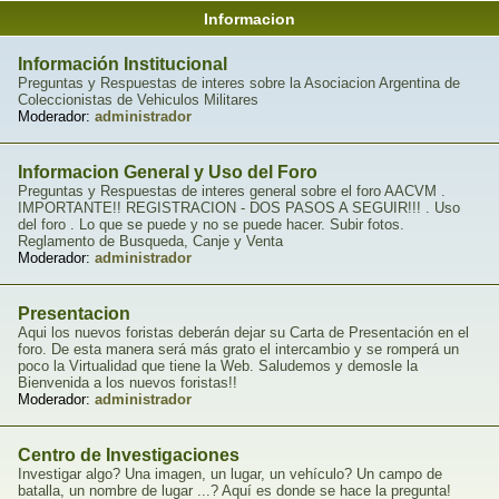
Informacion
Información Institucional
Preguntas y Respuestas de interes sobre la Asociacion Argentina de
Coleccionistas de Vehiculos Militares
Moderador:
administrador
Informacion General y Uso del Foro
Preguntas y Respuestas de interes general sobre el foro AACVM .
IMPORTANTE!! REGISTRACION - DOS PASOS A SEGUIR!!! . Uso
del foro . Lo que se puede y no se puede hacer. Subir fotos.
Reglamento de Busqueda, Canje y Venta
Moderador:
administrador
Presentacion
Aqui los nuevos foristas deberán dejar su Carta de Presentación en el
foro. De esta manera será más grato el intercambio y se romperá un
poco la Virtualidad que tiene la Web. Saludemos y demosle la
Bienvenida a los nuevos foristas!!
Moderador:
administrador
Centro de Investigaciones
Investigar algo? Una imagen, un lugar, un vehículo? Un campo de
batalla, un nombre de lugar ...? Aquí es donde se hace la pregunta!