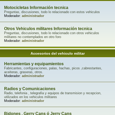
Motocicletas Información tecnica
Preguntas, discusiones, todo lo relacionado con estos vehiculos
Moderador:
administrador
Otros Vehiculos militares Información tecnica
Preguntas, discusiones, todo lo relacionado con otros vehiculos
militares no contemplados en otro foro
Moderador:
administrador
Accesorios del vehiculo militar
Herramientas y equipamientos
Fabricantes, configuraciones, palas, hachas, picos ,cabrestantes,
aceiteras, graseras, otros.
Moderador:
administrador
Radios y Comunicaciones
Radio, telefonia , telegrafia y equipos de transmision y recepcion,
utilizados en los vehiculos militares
Moderador:
administrador
Bidones , Gerry Cans ó Jerry Cans