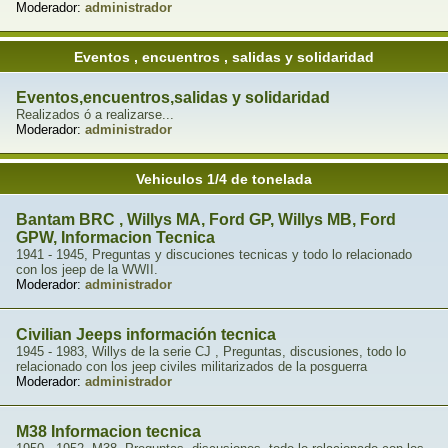
Moderador:
administrador
Eventos , encuentros , salidas y solidaridad
Eventos,encuentros,salidas y solidaridad
Realizados ó a realizarse...
Moderador:
administrador
Vehiculos 1/4 de tonelada
Bantam BRC , Willys MA, Ford GP, Willys MB, Ford
GPW, Informacion Tecnica
1941 - 1945, Preguntas y discuciones tecnicas y todo lo relacionado
con los jeep de la WWII.
Moderador:
administrador
Civilian Jeeps información tecnica
1945 - 1983, Willys de la serie CJ , Preguntas, discusiones, todo lo
relacionado con los jeep civiles militarizados de la posguerra
Moderador:
administrador
M38 Informacion tecnica