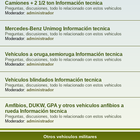
Camiones + 2 1/2 ton Información tecnica
Preguntas, discusiones, todo lo relacionado con estos vehiculos
Moderador:
administrador
Mercedes-Benz Unimog Información tecnica
Preguntas, discusiones, todo lo relacionado con estos vehiculos
Moderador:
administrador
Vehiculos a oruga,semioruga Información tecnica
Preguntas, discusiones, todo lo relacionado con estos vehiculos
Moderador:
administrador
Vehiculos blindados Información tecnica
Preguntas, discusiones, todo lo relacionado con estos vehiculos
Moderador:
administrador
Amfibios, DUKW, GPA y otros vehiculos anfibios a
rueda Información tecnica
Preguntas, discusiones, todo lo relacionado con estos vehiculos
Moderador:
administrador
Otros vehiculos militares